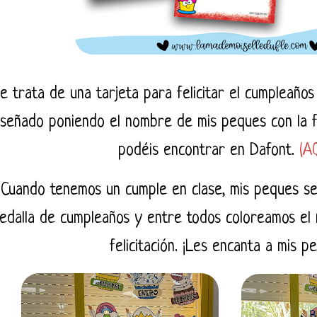
e trata de una tarjeta para felicitar el cumpleaños
iseñado poniendo el nombre de mis peques con la
podéis encontrar en Dafont.
(A
Cuando tenemos un cumple en clase, mis peques se
edalla de cumpleaños y entre todos coloreamos el
felicitación. ¡Les encanta a mis p