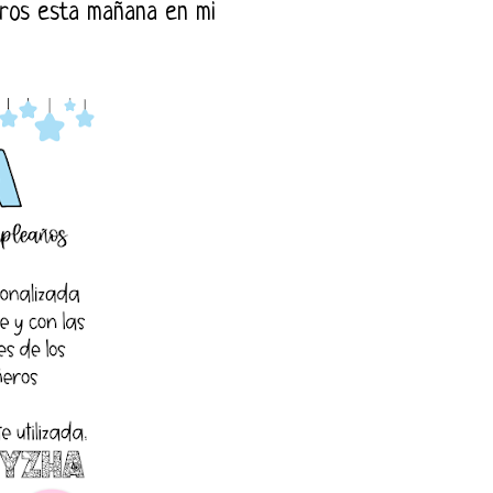
tros esta mañana en mi