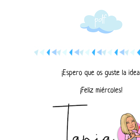
¡Espero que os guste la idea
¡Feliz miércoles!