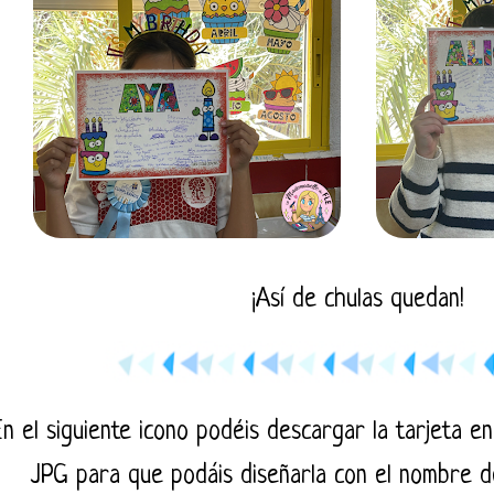
¡Así de chulas quedan!
En el siguiente icono podéis descargar la tarjeta 
JPG para que podáis diseñarla con el nombre 