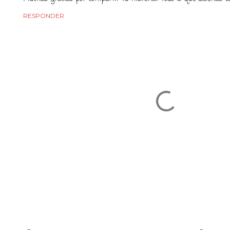
RESPONDER