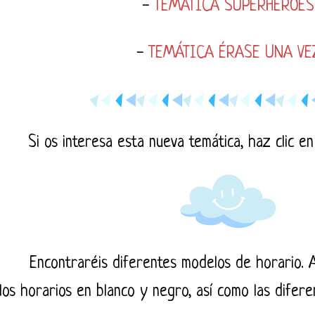
-
TEMÁTICA SUPERHÉROES
-
TEMÁTICA ÉRASE UNA VE
Si os interesa esta nueva temática, haz clic en 
Encontraréis diferentes modelos de horario. 
los horarios en blanco y negro, así como las difere