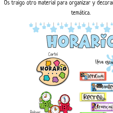
Os traigo otro material para organizar y decorar
temática.