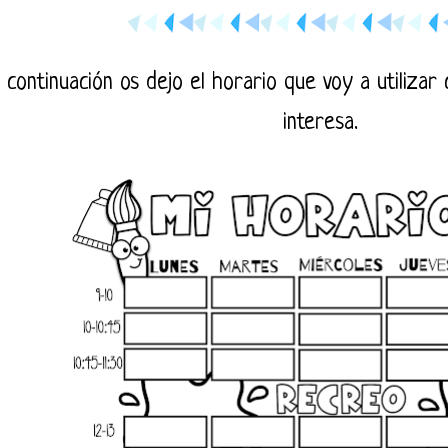
 continuación os dejo el horario que voy a utilizar
interesa.