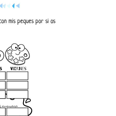
 con mis peques por si os