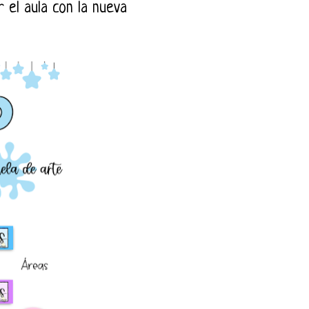
 el aula con la nueva