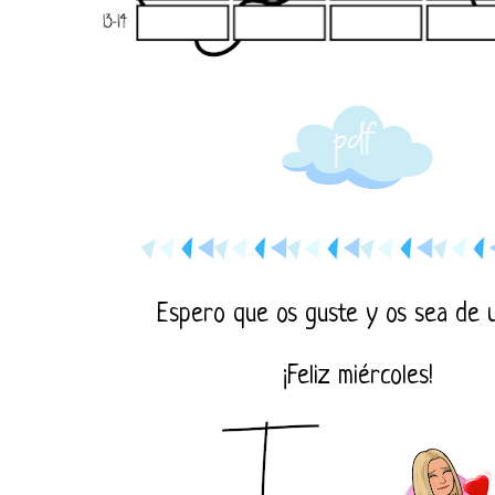
Espero que os guste y os sea de ut
¡Feliz miércoles!