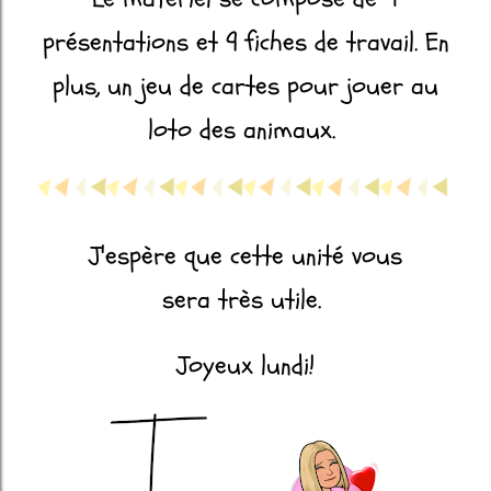
présentations et 9 fiches de travail. En
plus, un jeu de cartes pour jouer au
loto des animaux.
J'espère que cette unité vous
sera très utile.
Joyeux lundi!