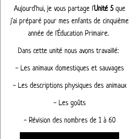
Aujourd'hui, je vous partage l'
Unité 5
que
j'ai préparé pour mes enfants de cinquième
année de l'Éducation Primaire.
Dans cette unité nous avons travaillé:
- Les animaux domestiques et sauvages
- Les descriptions physiques des animaux
- Les goûts
- Révision des nombres de 1 à 60