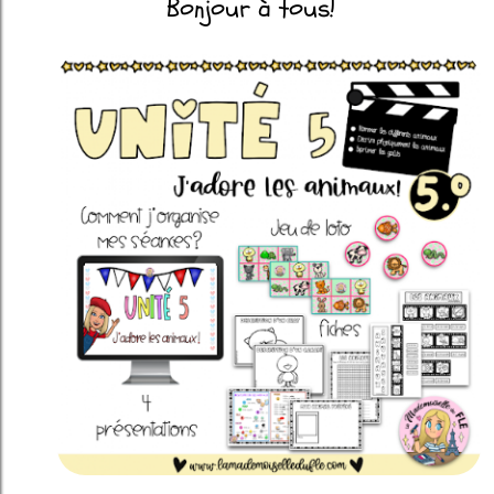
Bonjour à tous!