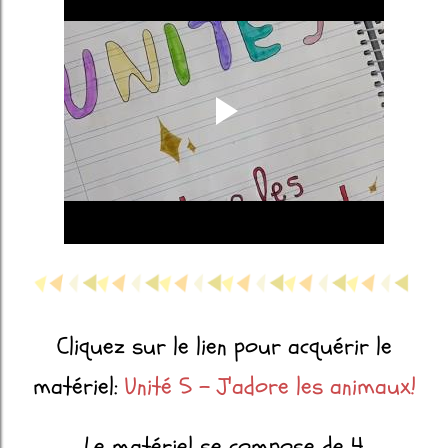
Cliquez sur le lien pour acquérir le
matériel:
Unité 5 - J'adore les animaux!
Le matériel se compose de 4