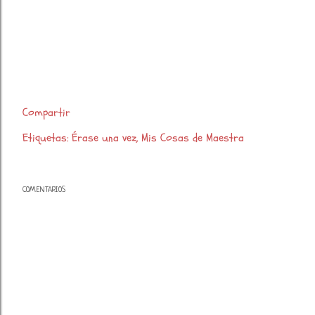
Compartir
Etiquetas:
Érase una vez
Mis Cosas de Maestra
COMENTARIOS