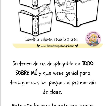
Se trata de un desplegable de
TODO
SOBRE MÍ
y que viene genial para
trabajar con los peques el primer día
de clase.