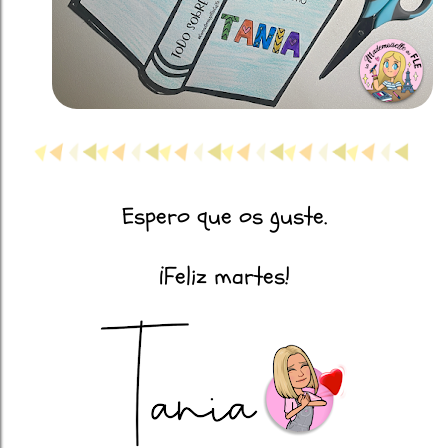
Espero que os guste.
¡Feliz martes!