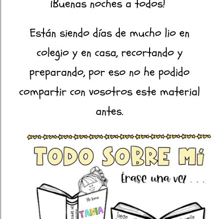
¡Buenas noches a todos!
Están siendo días de mucho lio en
colegio y en casa, recortando y
preparando, por eso no he podido
compartir con vosotros este material
antes.