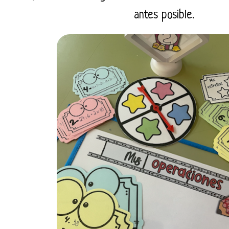
antes posible.