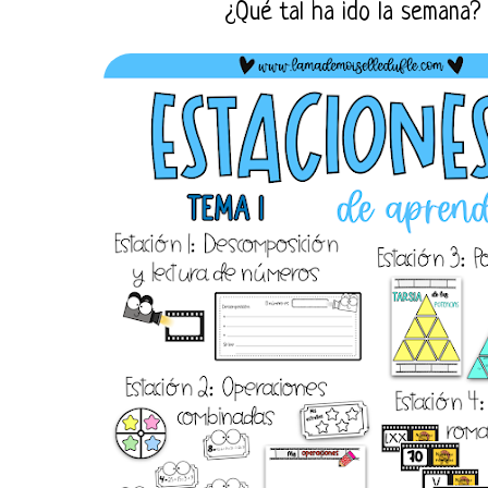
¿Qué tal ha ido la semana?