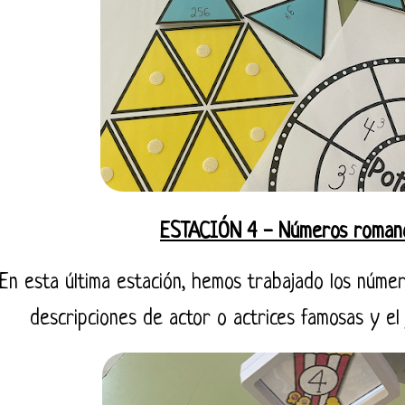
ESTACIÓN 4 - Números roma
En esta última estación, hemos trabajado los núme
descripciones de actor o actrices famosas y e