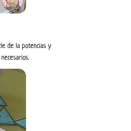
le de la potencias y
s necesarios.