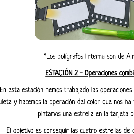
*Los bolígrafos linterna son de A
ESTACIÓN 2 - Operaciones combi
En esta estación hemos trabajado las operaciones 
uleta y hacemos la operación del color que nos ha 
pintamos una estrella en la tarjeta
El objetivo es conseguir las cuatro estrellas de 