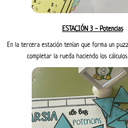
ESTACIÓN 3 - Potencias
En la tercera estación tenían que forma un puzz
completar la rueda haciendo los cálculo