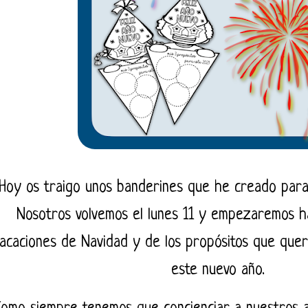
Hoy os traigo unos banderines que he creado para 
Nosotros volvemos el lunes 11 y empezaremos
h
acaciones de Navidad y de los propósitos que que
este nuevo año.