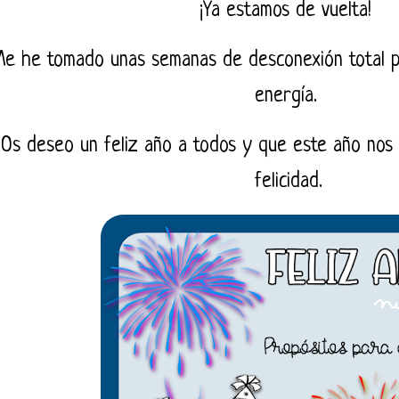
¡Ya estamos de vuelta!
e he tomado unas semanas de desconexión total 
energía.
Os deseo un feliz año a todos y que este año nos
felicidad.