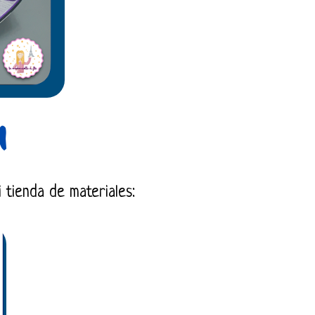
i tienda de materiales: