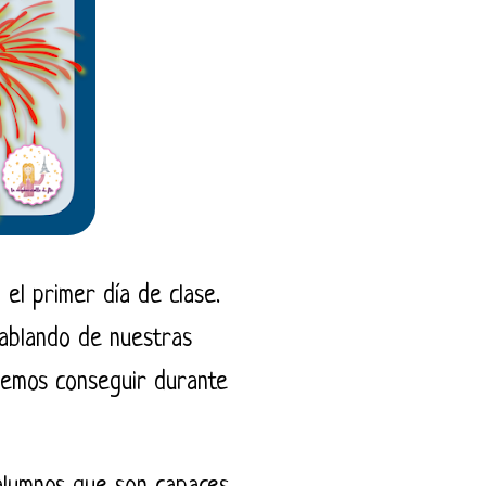
el primer día de clase.
ablando de nuestras
remos conseguir durante