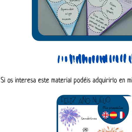
Si os interesa este material podéis adquirirlo en m