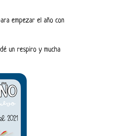
para empezar el año con
 dé un respiro y mucha