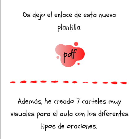
Os dejo el enlace de esta nueva
plantilla:
Además, he creado 7 carteles muy
visuales para el aula con los diferentes
tipos de oraciones.