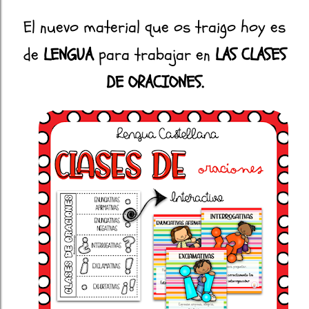
El nuevo material que os traigo hoy es
de
LENGUA
para trabajar en
LAS CLASES
DE ORACIONES.