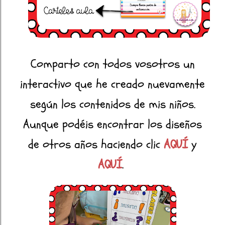
Comparto con todos vosotros un
interactivo que he creado nuevamente
según los contenidos de mis niños.
Aunque podéis encontrar los diseños
de otros años haciendo clic
AQUÍ
y
AQUÍ
.