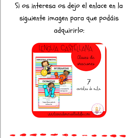
Si os interesa os dejo el enlace en la
siguiente imagen para que podáis
adquirirlo: