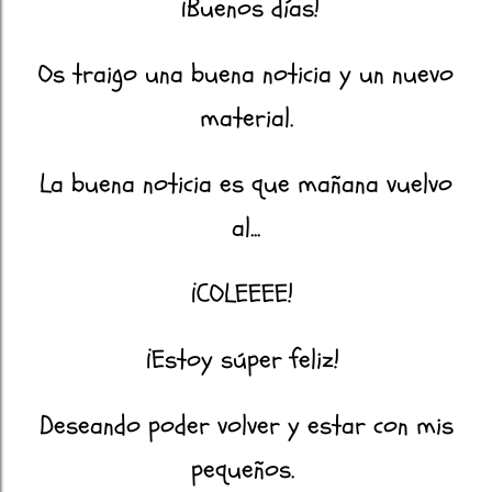
¡Buenos días!
Os traigo una buena noticia y un nuevo
material.
La buena noticia es que mañana vuelvo
al...
¡COLEEEE!
¡Estoy súper feliz!
Deseando poder volver y estar con mis
pequeños.