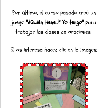
Por último, el curso pasado creé un
juego
"¿Quién tiene...? Yo tengo"
para
trabajar las clases de oraciones.
Si os interesa haced clic en la imagen: