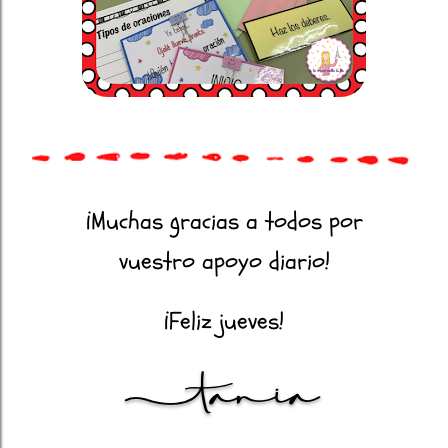
¡Muchas gracias a todos por
vuestro apoyo diario!
¡Feliz jueves!