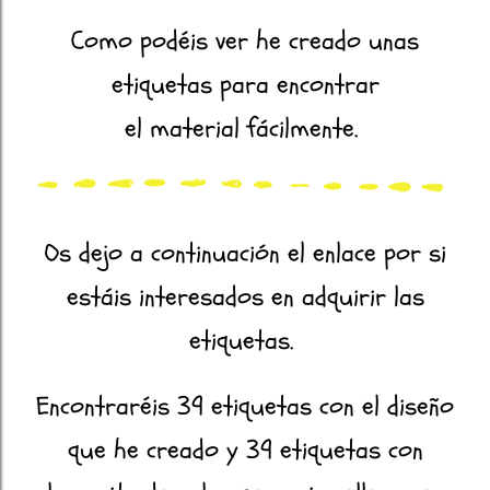
Como podéis ver he creado unas
etiquetas para encontrar
el material fácilmente.
Os dejo a continuación el enlace por si
estáis interesados en adquirir las
etiquetas.
Encontraréis 39 etiquetas con el diseño
que he creado y 39 etiquetas con