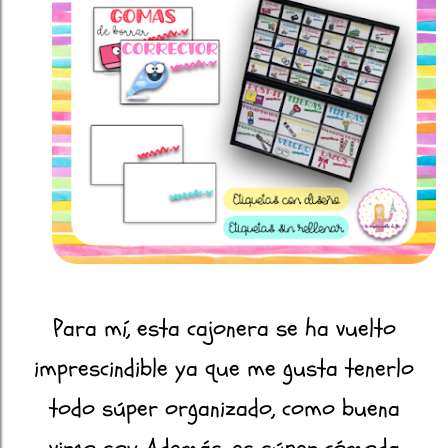
Para mí, esta cajonera se ha vuelto
imprescindible ya que me gusta tenerlo
todo súper organizado, como buena