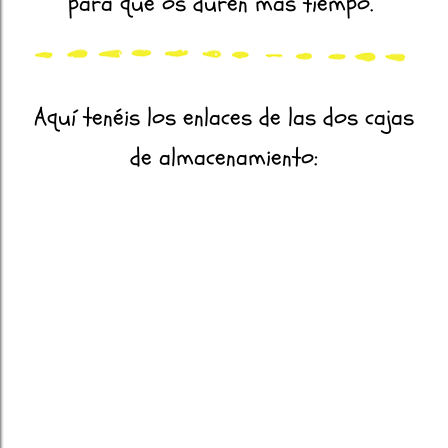
para que os duren más tiempo.
Aquí tenéis los enlaces de las dos cajas
de almacenamiento: