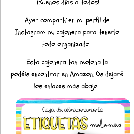
¡Buenos días a todos!
Ayer compartí en mi perfil de
Instagram mi cajonera para tenerlo
todo organizado.
Esta cajonera tan molona la
podéis encontrar en Amazon. Os dejaré
los enlaces más abajo.