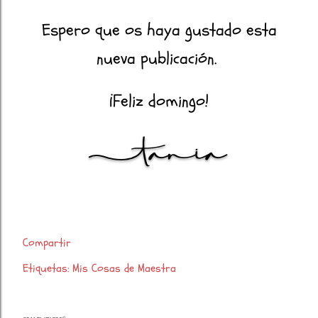
Espero que os haya gustado esta
nueva publicación.
¡Feliz domingo!
Compartir
Etiquetas:
Mis Cosas de Maestra