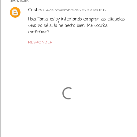
COMENTARIOS
Cristina
4 de noviembre de 2020 a las 11:18
Hola. Tania, estoy intentando comprar las etiquetas
pero no sé si lo he hecho bien. Me podrías
confirmar?
RESPONDER