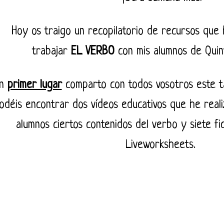
Hoy os traigo un recopilatorio de recursos que
trabajar
EL VERBO
con mis alumnos de Quin
En
primer lugar
comparto con todos vosotros este tab
odéis encontrar dos vídeos educativos que he reali
alumnos ciertos contenidos del verbo y siete fi
Liveworksheets.