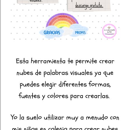
Esta herramienta te permite crear
nubes de palabras visuales ya que
puedes elegir diferentes formas,
fuentes y colores para crearlas.
Yo la suelo utilizar muy a menudo con
mis niños en colegio para crear nubes