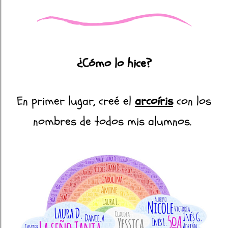
¿Cómo lo hice?
En primer lugar, creé el
arcoíris
con los
nombres de todos mis alumnos.