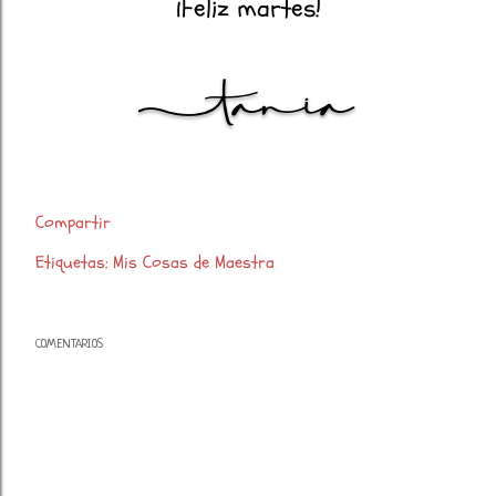
¡Feliz martes!
Compartir
Etiquetas:
Mis Cosas de Maestra
COMENTARIOS