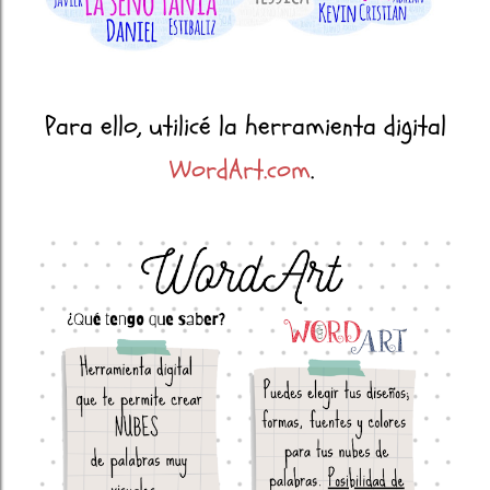
Para ello, utilicé la herramienta digital
WordArt.com
.