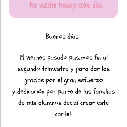
Buenos días,
El viernes pasado pusimos fin al
segundo trimestre y para dar las
gracias por el gran esfuerzo
y dedicación por parte de las familias
de mis alumnos decidí crear este
cartel: