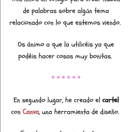
de palabras sobre algún tema
relacionado con lo que estemos viendo.
Os ánimo a que la utilicéis ya que
podéis hacer cosas muy bonitas.
En segundo lugar, he creado el
cartel
con
Canva
, una herramienta de diseño.