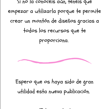
Si no la conocéis aún, tenéis que
empezar a utilizarla porque te permite
crear un montón de diseños gracias a
todos los recursos que te
proporciona.
Espero que os haya sido de gran
utilidad esta nueva publicación.