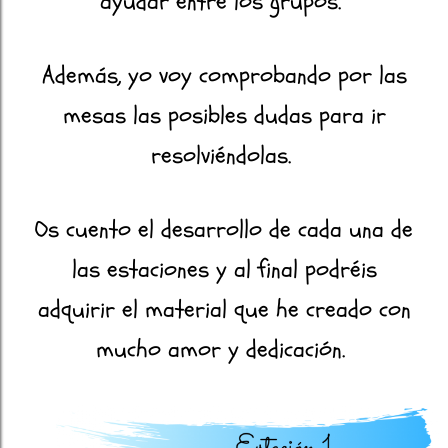
ayudar entre los grupos.
Además, yo voy comprobando por las
mesas las posibles dudas para ir
resolviéndolas.
Os cuento el desarrollo de cada una de
las estaciones y al final podréis
adquirir el material que he creado con
mucho amor y dedicación.