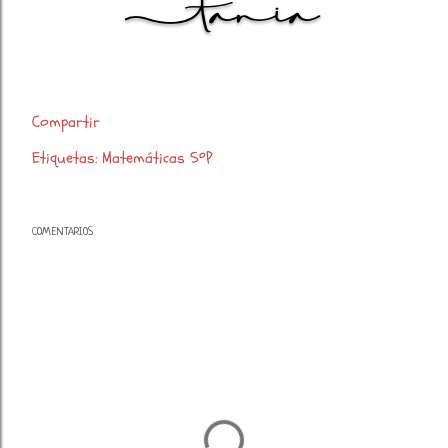
Compartir
Etiquetas:
Matemáticas 5ºP
COMENTARIOS