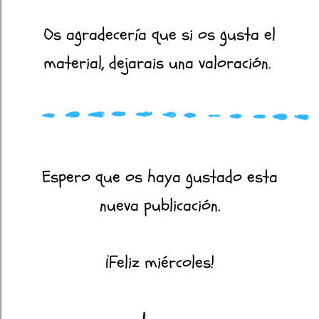
Os agradecería que si os gusta el
material, dejarais una valoración.
Espero que os haya gustado esta
nueva publicación.
¡Feliz miércoles!