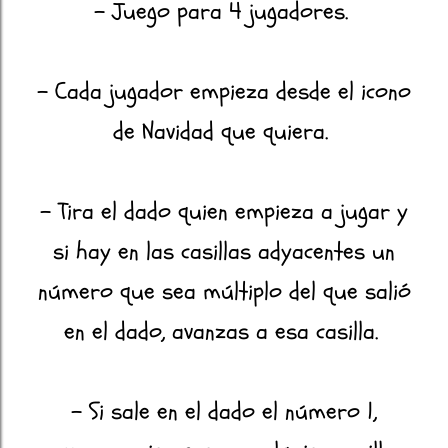
- Juego para 4 jugadores.
- Cada jugador empieza desde el icono
de Navidad que quiera.
- Tira el dado quien empieza a jugar y
si hay en las casillas adyacentes un
número que sea múltiplo del que salió
en el dado, avanzas a esa casilla.
- Si sale en el dado el número 1,