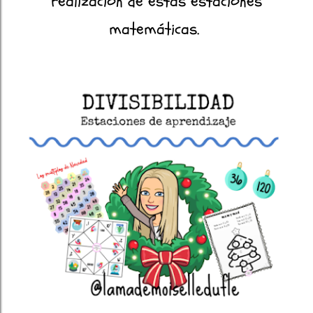
realización de estas estaciones
matemáticas.