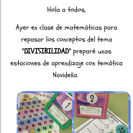
Hola a todos,
Ayer en clase de matemáticas para
repasar los conceptos del tema
"
DIVISIBILIDAD
" preparé unas
estaciones de aprendizaje con temática
Navideña.