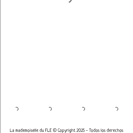
La mademoiselle du FLE © Copyright 2025 - Todos los derechos