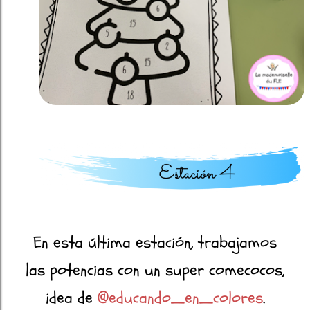
En esta última estación, trabajamos
las potencias con un super comecocos,
idea de
@educando_en_colores
.