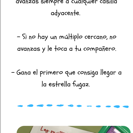
avanzas siempre a cualquier casilla
adyacente.
- Si no hay un múltiplo cercano, no
avanzas y le toca a tu compañero.
- Gana el primero que consiga llegar a
la estrella fugaz.