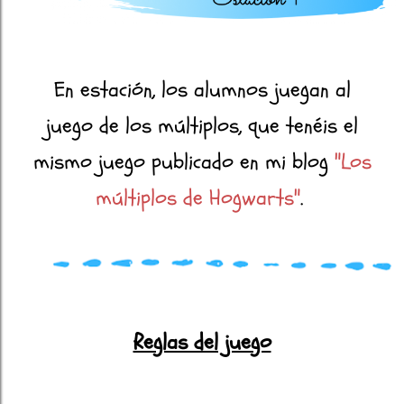
En estación, los alumnos juegan al
juego de los múltiplos, que tenéis el
mismo juego publicado en mi blog
"Los
múltiplos de Hogwarts"
.
Reglas del juego