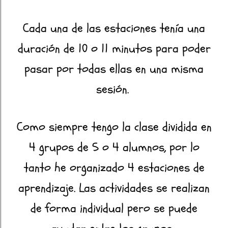
Cada una de las estaciones tenía una
duración de 10 o 11 minutos para poder
pasar por todas ellas en una misma
sesión.
Como siempre tengo la clase dividida en
4 grupos de 5 o 4 alumnos, por lo
tanto he organizado 4 estaciones de
aprendizaje. Las actividades se realizan
de forma individual pero se puede