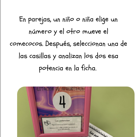
En parejas, un niño o niña elige un
número y el otro mueve el
comecocos. Después, seleccionan una de
las casillas y analizan los dos esa
potencia en la ficha.