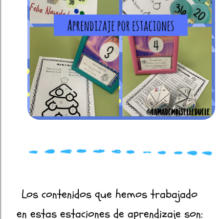
Los contenidos que hemos trabajado
en estas estaciones de aprendizaje son: