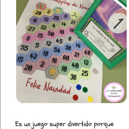
Es un juego super divertido porque