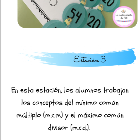
En esta estación, los alumnos trabajan
los conceptos del mínimo común
múltiplo (m.c.m) y el máximo común
divisor (m.c.d.).