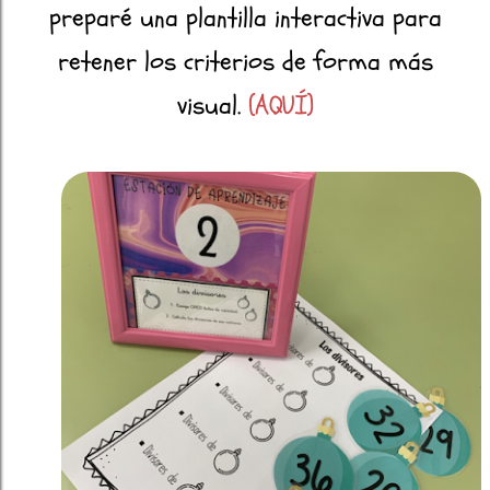
preparé una plantilla interactiva para
retener los criterios de forma más
visual.
(AQUÍ)