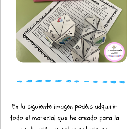
En la siguiente imagen podéis adquirir
todo el material que he creado para la