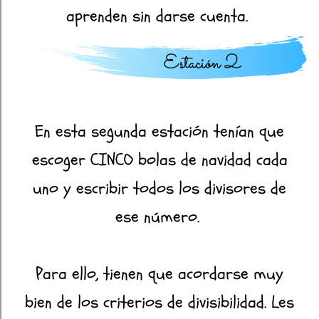
aprenden sin darse cuenta.
En esta segunda estación tenían que
escoger CINCO bolas de navidad cada
uno y escribir todos los divisores de
ese número.
Para ello, tienen que acordarse muy
bien de los criterios de divisibilidad. Les