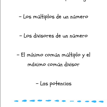
- Los múltiplos de un número
- Los divisores de un número
- El mínimo común múltiplo y el
máximo común divisor
- Las potencias