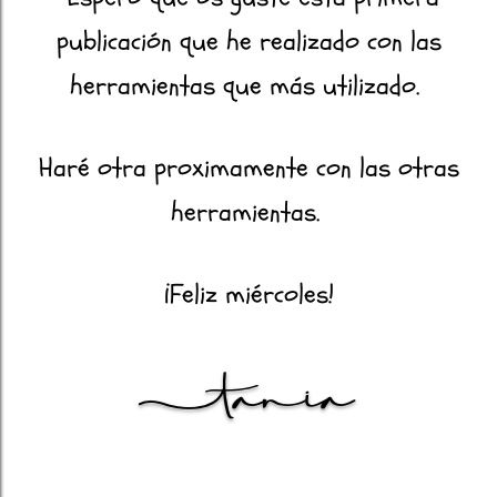
publicación que he realizado con las
herramientas que más utilizado.
Haré otra proximamente con las otras
herramientas.
¡Feliz miércoles!