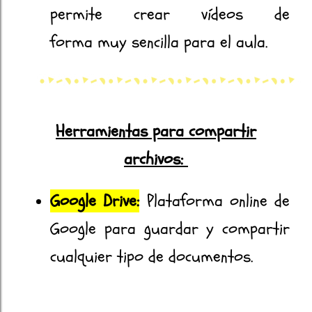
permite crear vídeos de
forma muy sencilla para el aula.
Herramientas para compartir
archivos:
Google Drive:
Plataforma online de
Google para guardar y compartir
cualquier tipo de documentos.