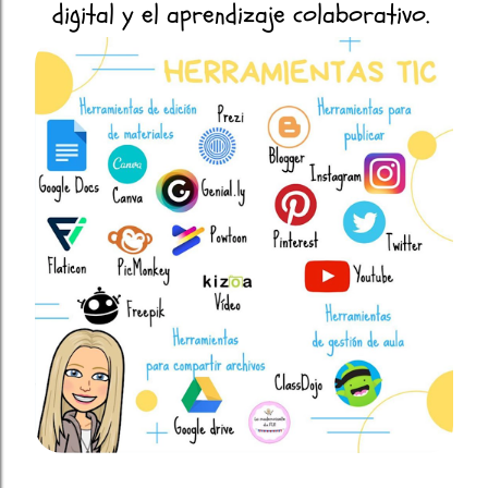
digital y el aprendizaje colaborativo.