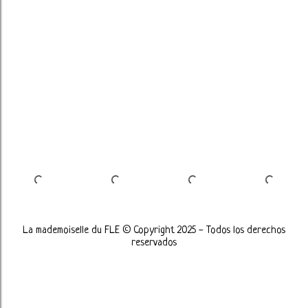
La mademoiselle du FLE © Copyright 2025 - Todos los derechos
reservados