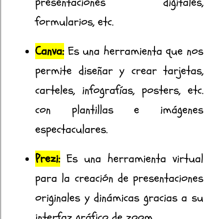
presentaciones digitales,
formularios, etc.
Canva:
Es una herramienta que nos
permite diseñar y crear tarjetas,
carteles, infografías, posters, etc.
con plantillas e imágenes
espectaculares.
Prezi:
Es una herramienta virtual
para la creación de presentaciones
originales y dinámicas gracias a su
interfaz gráfico de zoom.