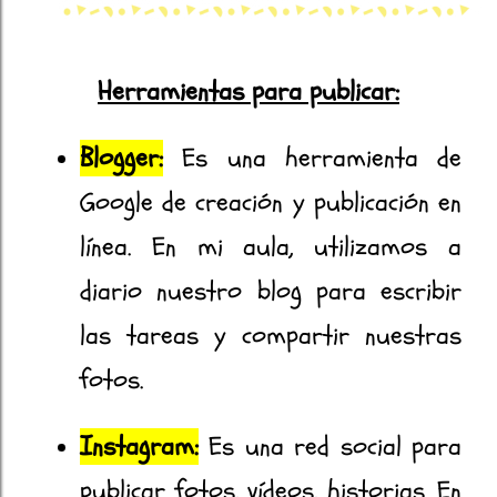
Herramientas para publicar:
Blogger:
Es una herramienta de
Google de creación y publicación en
línea. En mi aula, utilizamos a
diario nuestro blog para escribir
las tareas y compartir nuestras
fotos.
Instagram:
Es una red social para
publicar fotos, vídeos, historias. En