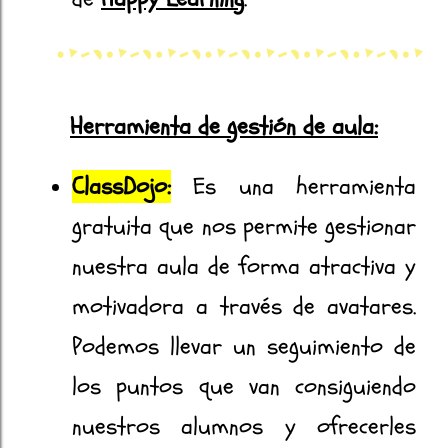
Herramienta de gestión de aula:
ClassDojo:
Es una herramienta
gratuita que nos permite gestionar
nuestra aula de forma atractiva y
motivadora a través de avatares.
Podemos llevar un seguimiento de
los puntos que van consiguiendo
nuestros alumnos y ofrecerles