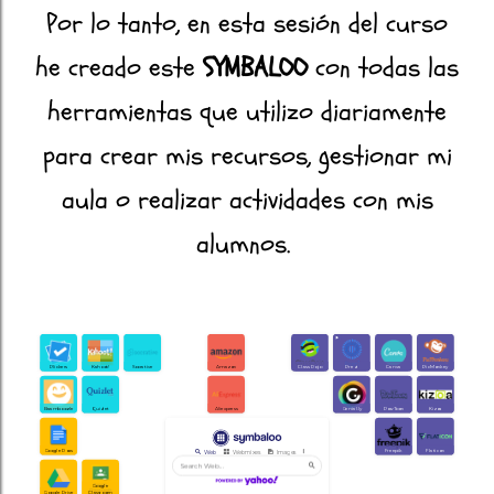
Por lo tanto, en esta sesión del curso
he creado este
SYMBALOO
con todas las
herramientas que utilizo diariamente
para crear mis recursos, gestionar mi
aula o realizar actividades con mis
alumnos.