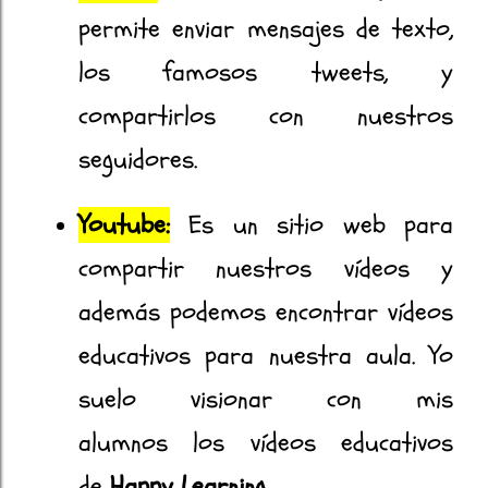
permite enviar mensajes de texto,
los famosos tweets, y
compartirlos con nuestros
seguidores.
Youtube:
Es un sitio web para
compartir nuestros vídeos y
además podemos encontrar vídeos
educativos para nuestra aula. Yo
suelo visionar con mis
alumnos los vídeos educativos
de
Happy Learning
.