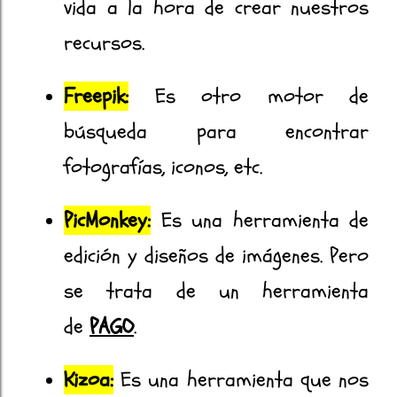
vida a la hora de crear nuestros
recursos.
Freepik:
Es otro motor de
búsqueda para encontrar
fotografías, iconos, etc.
PicMonkey:
Es una herramienta de
edición y diseños de imágenes. Pero
se trata de un herramienta
de
PAGO
.
Kizoa:
Es una herramienta que nos