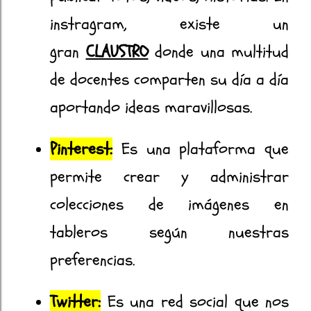
instragram, existe un
gran
CLAUSTRO
donde una multitud
de docentes comparten su día a día
aportando ideas maravillosas.
Pinterest:
Es una plataforma que
permite crear y administrar
colecciones de imágenes en
tableros según nuestras
preferencias.
Twitter:
Es una red social que nos