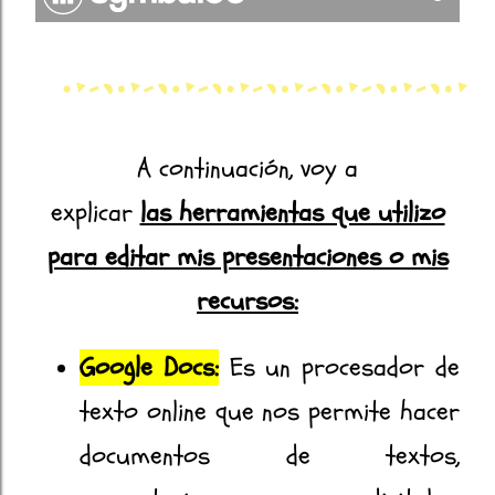
A continuación, voy a
explicar
las herramientas que utilizo
para editar mis presentaciones o mis
recursos:
Google Docs:
Es un procesador de
texto online que nos permite hacer
documentos de textos,