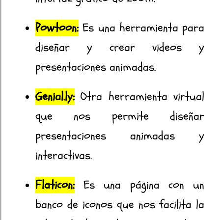
Powtoon:
Es una herramienta para
diseñar y crear videos y
presentaciones animadas.
Genial.ly:
Otra herramienta virtual
que nos permite diseñar
presentaciones animadas y
interactivas.
Flaticon:
Es una página con un
banco de iconos que nos facilita la