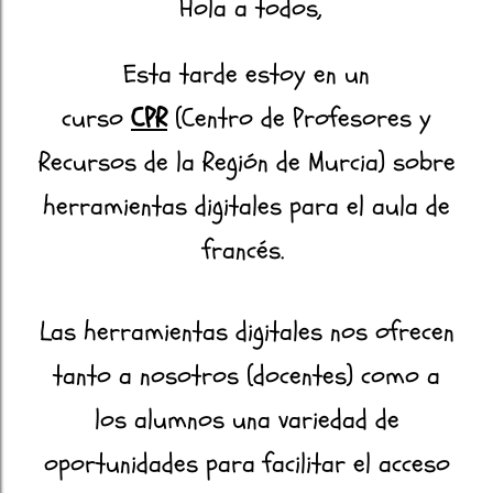
Hola a todos,
Esta tarde estoy en un
curso
CPR
(Centro de Profesores y
Recursos de la Región de Murcia) sobre
herramientas digitales para el aula de
francés.
Las herramientas digitales nos ofrecen
tanto a nosotros (docentes) como a
los alumnos una variedad de
oportunidades para facilitar el acceso