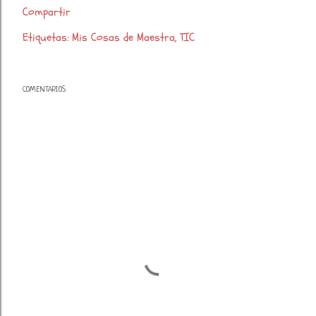
Compartir
Etiquetas:
Mis Cosas de Maestra
TIC
COMENTARIOS