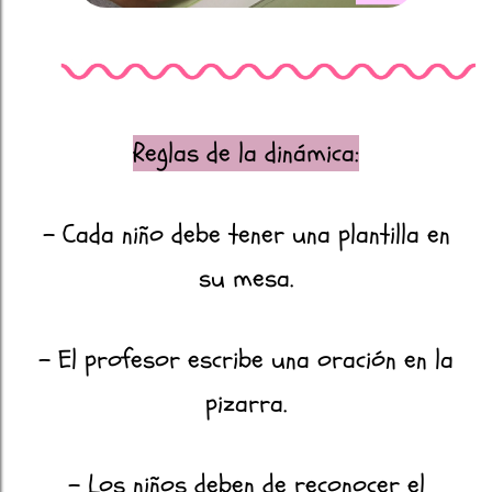
Reglas de la dinámica:
- Cada niño debe tener una plantilla en
su mesa.
- El profesor escribe una oración en la
pizarra.
- Los niños deben de reconocer el