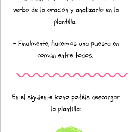
verbo de la oración y analizarlo en la
plantilla.
- Finalmente, hacemos una puesta en
común entre todos.
En el siguiente icono podéis descargar
la plantilla: