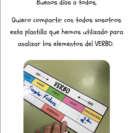
Buenos días a todos,
Quiero compartir con todos vosotros
esta plantilla que hemos utilizado para
analizar los elementos del VERBO.