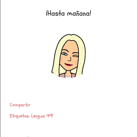
¡Hasta mañana!
Compartir
Etiquetas:
Lengua 4ºP