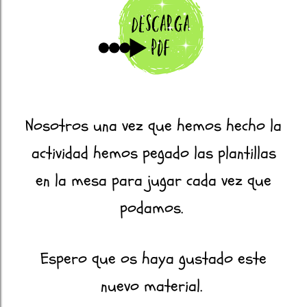
Nosotros una vez que hemos hecho la
actividad hemos pegado las plantillas
en la mesa para jugar cada vez que
podamos.
Espero que os haya gustado este
nuevo material.